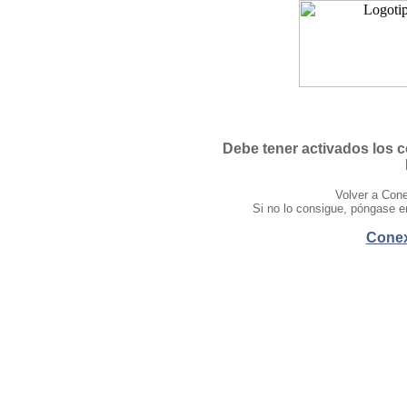
Debe tener activados los c
Volver a Cone
Si no lo consigue, póngase e
Conex